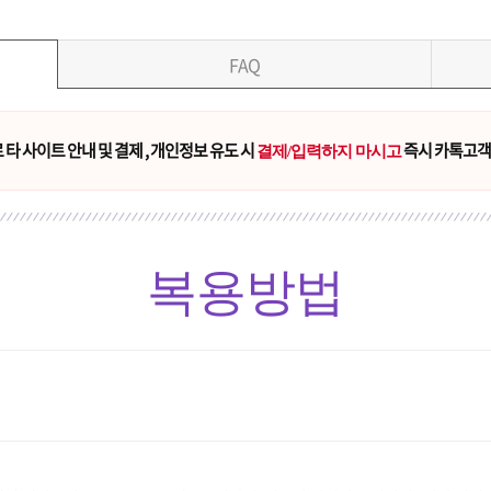
FAQ
타 사이트 안내 및 결제 , 개인정보 유도 시
즉시 카톡고객
결제/입력하지 마시고
복용방법