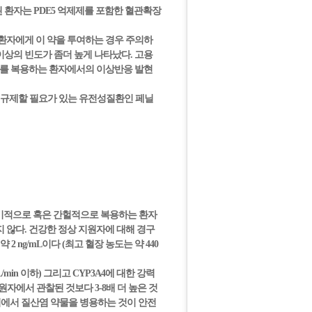
 환자는 PDE5 억제제를 포함한 혈관확장
환자에게 이 약을 투여하는 경우 주의하
상의 빈도가 좀더 높게 나타났다. 고용
나비르를 복용하는 환자에서의 이상반응 발현
 규제할 필요가 있는 유전성질환인 페닐
정기적으로 혹은 간헐적으로 복용하는 환자
지 않다. 건강한 정상 지원자에 대해 경구
 ng/mL이다 (최고 혈장 농도는 약 440
min 이하) 그리고 CYP3A4에 대한 강력
원자에서 관찰된 것보다 3-8배 더 높은 것
시점에서 질산염 약물을 병용하는 것이 안전