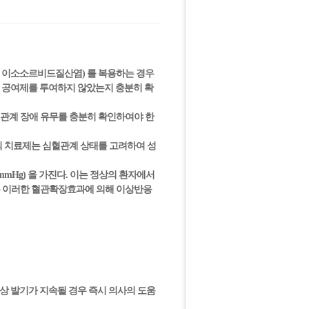
민, 이소소르비드질산염) 를 복용하는 경우
O 공여제를 투여하지 않았는지 충분히 확
혈관계 장애 유무를 충분히 확인하여야 한
의 치료제는 심혈관계 상태를 고려하여 성
mmHg) 을 가진다. 이는 정상의 환자에서
경우 이러한 혈관확장효과에 의해 이상반응
이상 발기가 지속될 경우 즉시 의사의 도움