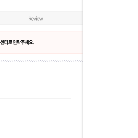
Review
센터로 연락주세요.