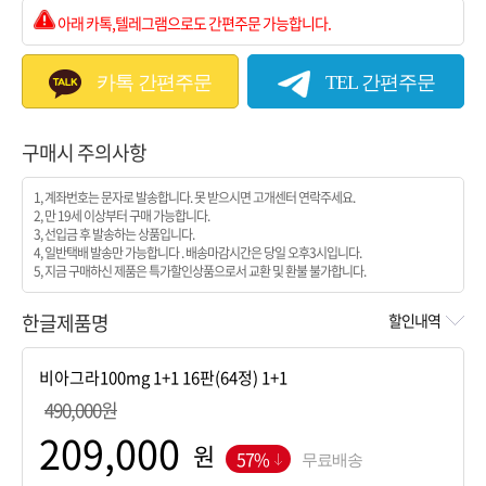
아래 카톡,텔레그램으로도 간편주문 가능합니다.
카톡 간편주문
TEL 간편주문
구매시 주의사항
1, 계좌번호는 문자로 발송합니다. 못 받으시면 고개센터 연락주세요.
2, 만 19세 이상부터 구매 가능합니다.
3, 선입금 후 발송하는 상품입니다.
4, 일반택배 발송만 가능합니다 . 배송마감시간은 당일 오후3시입니다.
5, 지금 구매하신 제품은 특가할인상품으로서 교환 및 환불 불가합니다.
한글제품명
할인내역
490,000원
원
57%
무료배송