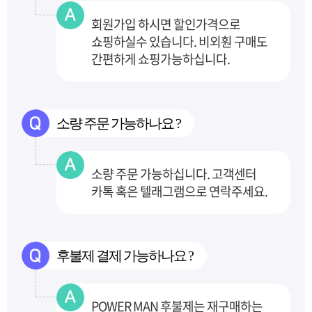
회원가입 하시면 할인가격으로
쇼핑하실수 있습니다. 비외훤 구매도
간편하게 쇼핑가능하십니다.
소량 주문 가능하나요 ?
소량 주문 가능하십니다. 고객센터
카톡 혹은 텔래그램으로 연락주세요.
후불제 결제 가능하나요 ?
POWER MAN 후불제는 재구매하는