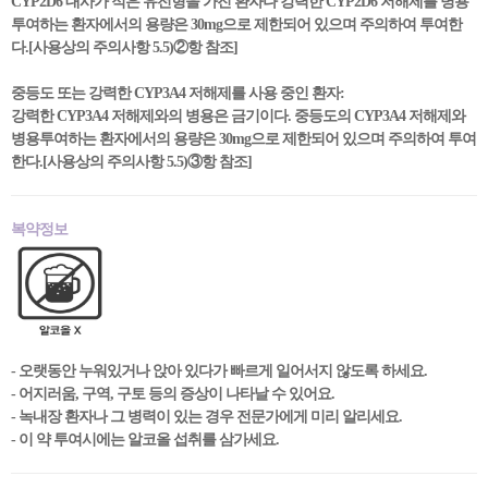
CYP2D6 대사가 적은 유전형을 가진 환자나 강력한 CYP2D6 저해제를 병용
투여하는 환자에서의 용량은 30mg으로 제한되어 있으며 주의하여 투여한
다.[사용상의 주의사항 5.5)②항 참조]
중등도 또는 강력한 CYP3A4 저해제를 사용 중인 환자:
강력한 CYP3A4 저해제와의 병용은 금기이다. 중등도의 CYP3A4 저해제와
병용투여하는 환자에서의 용량은 30mg으로 제한되어 있으며 주의하여 투여
한다.[사용상의 주의사항 5.5)③항 참조]
복약정보
- 오랫동안 누워있거나 앉아 있다가 빠르게 일어서지 않도록 하세요.
- 어지러움, 구역, 구토 등의 증상이 나타날 수 있어요.
- 녹내장 환자나 그 병력이 있는 경우 전문가에게 미리 알리세요.
- 이 약 투여시에는 알코올 섭취를 삼가세요.