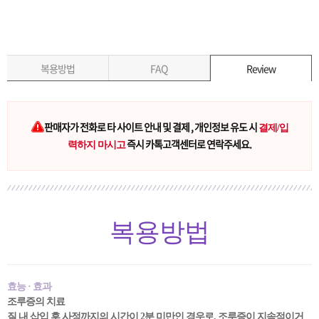
복용방법
FAQ
Review
판매자가 전화로 타 사이트 안내 및 결제 , 개인정보 유도 시
결제/입
즉시 카톡고객센터로 연락주세요.
력하지 마시고
복용방법
효능 · 효과
조루증의 치료
질 내 삽입 후 사정까지의 시간이 2분 미만인 경우로, 조루증이 지속적이거