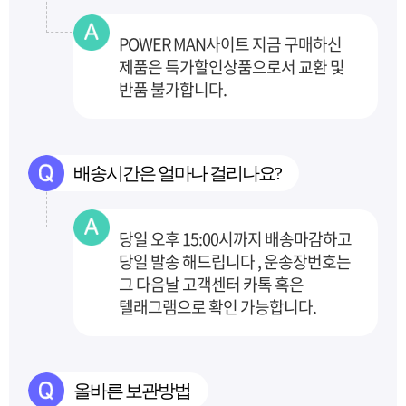
POWER MAN사이트 지금 구매하신
제품은 특가할인상품으로서 교환 및
반품 불가합니다.
배송시간은 얼마나 걸리나요?
당일 오후 15:00시까지 배송마감하고
당일 발송 해드립니다 , 운송장번호는
그 다음날 고객센터
카톡 혹은
텔래그램으로 확인 가능합니다.
올바른 보관방법