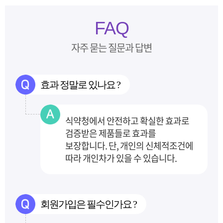
FAQ
자주 묻는 질문과 답변
효과 정말로 있나요 ?
식약청에서 안전하고 확실한 효과로
검증받은 제품들로 효과를
보장합니다.
단, 개인의 신체적조건에
따라 개인차가 있을 수 있습니다.
회원가입은 필수인가요 ?