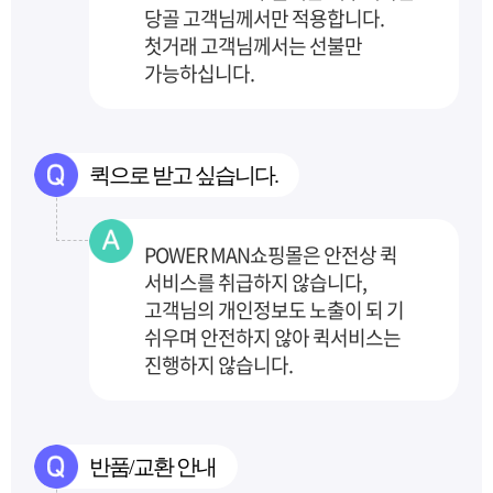
당골 고객님께서만 적용합니다.
첫거래 고객님께서는 선불만
가능하십니다.
퀵으로 받고 싶습니다.
POWER MAN쇼핑몰은 안전상 퀵
서비스를 취급하지 않습니다,
고객님의 개인정보도 노출이 되
기
쉬우며 안전하지 않아 퀵서비스는
진행하지 않습니다.
반품/교환 안내