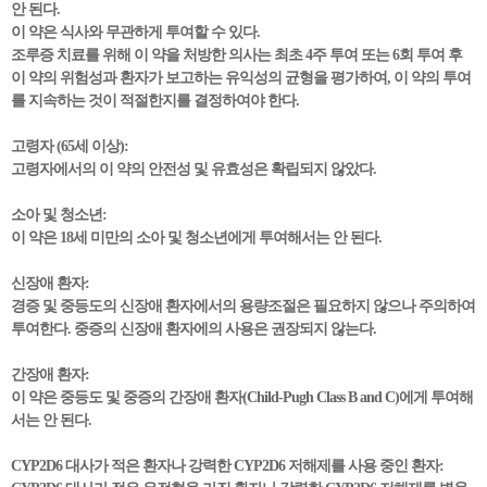
안 된다.
이 약은 식사와 무관하게 투여할 수 있다.
조루증 치료를 위해 이 약을 처방한 의사는 최초 4주 투여 또는 6회 투여 후
이 약의 위험성과 환자가 보고하는 유익성의 균형을 평가하여, 이 약의 투여
를 지속하는 것이 적절한지를 결정하여야 한다.
고령자 (65세 이상):
고령자에서의 이 약의 안전성 및 유효성은 확립되지 않았다.
소아 및 청소년:
이 약은 18세 미만의 소아 및 청소년에게 투여해서는 안 된다.
신장애 환자:
경증 및 중등도의 신장애 환자에서의 용량조절은 필요하지 않으나 주의하여
투여한다. 중증의 신장애 환자에의 사용은 권장되지 않는다.
간장애 환자:
이 약은 중등도 및 중증의 간장애 환자(Child-Pugh Class B and C)에게 투여해
서는 안 된다.
CYP2D6 대사가 적은 환자나 강력한 CYP2D6 저해제를 사용 중인 환자: