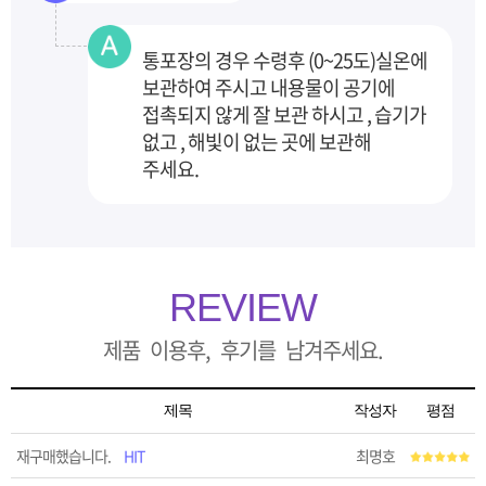
통포장의 경우 수령후 (0~25도)실온에
보관하여 주시고 내용물이 공기에
접촉되지 않게 잘 보관
하시고 , 습기가
없고 , 해빛이 없는 곳에 보관해
주세요.
REVIEW
제품 이용후, 후기를 남겨주세요.
제목
작성자
평점
재구매했습니다.
HIT
최명호