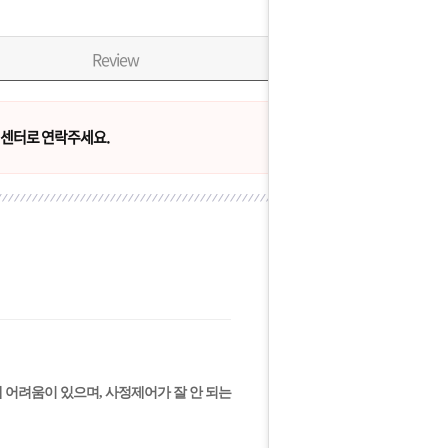
Review
센터로 연락주세요.
 어려움이 있으며, 사정제어가 잘 안 되는