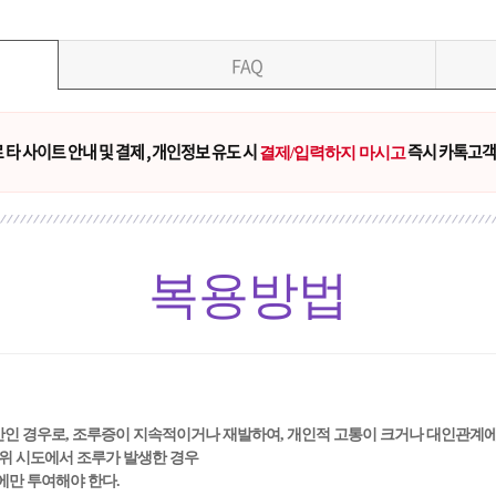
FAQ
타 사이트 안내 및 결제 , 개인정보 유도 시
즉시 카톡고객
결제/입력하지 마시고
복용방법
미만인 경우로, 조루증이 지속적이거나 재발하여, 개인적 고통이 크거나 대인관계에
행위 시도에서 조루가 발생한 경우
에만 투여해야 한다.