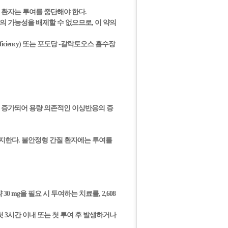
든 환자는 투여를 중단해야 한다.
의 가능성을 배제할 수 없으므로, 이 약의
deficiency) 또는 포도당 -갈락토오스 흡수장
노출이 증가되어 용량 의존적인 이상반응의 증
 중지한다. 불안정형 간질 환자에는 투여를
0 mg을 필요 시 투여하는 치료를, 2,608
 3시간 이내 또는 첫 투여 후 발생하거나