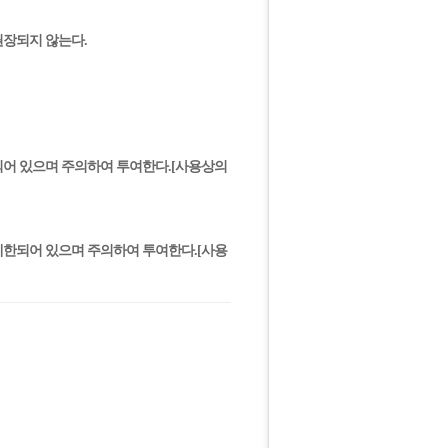
권장되지 않는다.
한되어 있으며 주의하여 투여한다.[사용상의
 제한되어 있으며 주의하여 투여한다.[사용