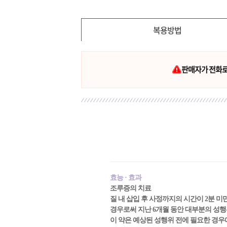
복용방법
판매자가 전화로 
효능 · 효과
조루증의 치료
질 내 삽입 후 사정까지의 시간이 2분 
경우로써 지난 6개월 동안 대부분의 성
이 약은 예상된 성행위 전에 필요한 경우