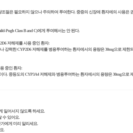
량조절은 필요하지 않으나 주의하여 투여한다. 중증의 신장애 환자에의 사용은 
Pugh Class B and C)에게 투여해서는 안 된다.
P2D6 저해제를 사용 중인 환자:
환자나 강력한 CYP2D6 저해제를 병용투여하는 환자에서의 용량은 30mg으로 제
용 중인 환자:
기이다. 중등도의 CYP3A4 저해제와 병용투여하는 환자에서의 용량은 30mg으로
게 일어서지 않도록 하세요.
날 수 있어요.
문가에게 미리 알리세요.
요.