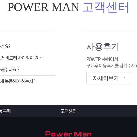
POWER MAN
고객센터
사용후기
는가요?
비아그라,시알리스,레비트라 차이점이 뭔가요 ?
POWER MAN에서
구매후 이용후기를 남겨주세요
해주나요 ?
자세히보기
 복용해야 하는지 ?
품 구매
고객센터