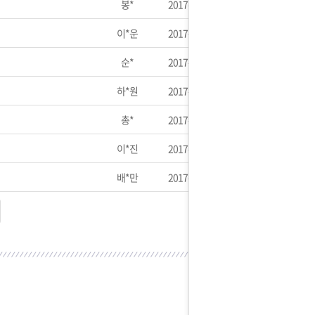
봉*
2017-05-03
이*운
2017-04-27
순*
2017-04-23
하*원
2017-04-21
총*
2017-04-21
이*진
2017-04-19
배*만
2017-04-07