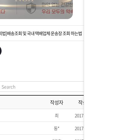
는 상황을 대비해 꼭 입금후 고객센터 연락바랍니다.
]설 연휴 배송 및 휴무 안내
회법]배송조회 및 국내 택배업체 운송장 조회 하는법
아이폰 고객 앱설치 가능합니다.
 안내] 집 밖에 주소로 택배 받기
는 상황을 대비해 꼭 입금후 고객센터 연락바랍니다.
]설 연휴 배송 및 휴무 안내
작성자
작성일
최
2017-07-16
동*
2017-07-11