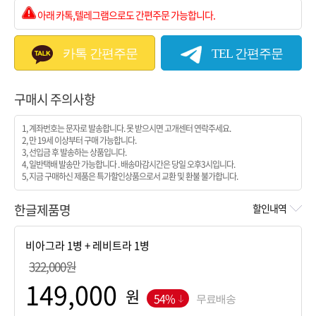
아래 카톡,텔레그램으로도 간편주문 가능합니다.
카톡 간편주문
TEL 간편주문
구매시 주의사항
1, 계좌번호는 문자로 발송합니다. 못 받으시면 고개센터 연락주세요.
2, 만 19세 이상부터 구매 가능합니다.
3, 선입금 후 발송하는 상품입니다.
4, 일반택배 발송만 가능합니다 . 배송마감시간은 당일 오후3시입니다.
5, 지금 구매하신 제품은 특가할인상품으로서 교환 및 환불 불가합니다.
한글제품명
할인내역
322,000원
원
54%
무료배송