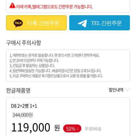
아래 카톡,텔레그램으로도 간편주문 가능합니다.
카톡 간편주문
TEL 간편주문
구매시 주의사항
1, 계좌번호는 문자로 발송합니다. 못 받으시면 고개센터 연락주세요.
2, 만 19세 이상부터 구매 가능합니다.
3, 선입금 후 발송하는 상품입니다.
4, 일반택배 발송만 가능합니다 . 배송마감시간은 당일 오후3시입니다.
5, 지금 구매하신 제품은 특가할인상품으로서 교환 및 환불 불가합니다.
한글제품명
할인내역
244,000원
원
51%
무료배송