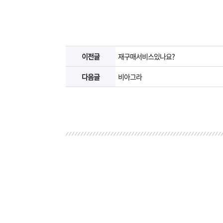
이전글
재구매서비스있나요?
다음글
비아그라