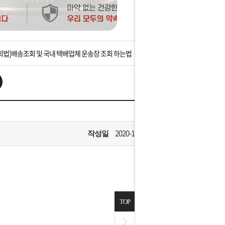
는 상황을 대비해 꼭 입금후 고객센터 연락바랍니다.
]설 연휴 배송 및 휴무 안내
회법]배송조회 및 국내 택배업체 운송장 조회 하는법
아이폰 고객 앱설치 가능합니다.
 안내] 집 밖에 주소로 택배 받기
는 상황을 대비해 꼭 입금후 고객센터 연락바랍니다.
2020-10-04
작성일
]설 연휴 배송 및 휴무 안내
TOP