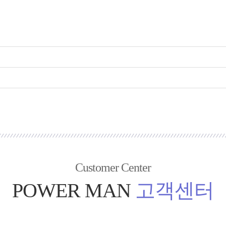
Customer Center
POWER MAN
고객센터